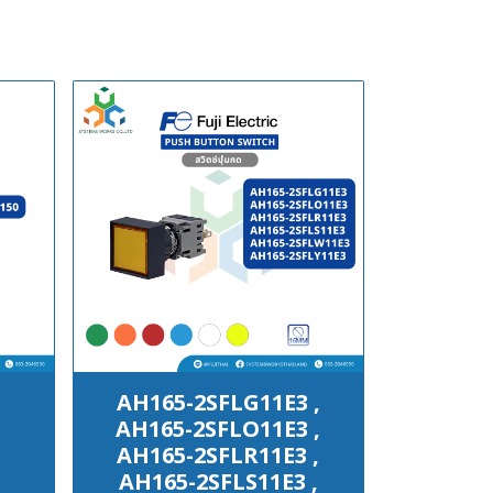
AH165-2SFLG11E3 ,
AH165-2SFLO11E3 ,
AH165-2SFLR11E3 ,
AH165-2SFLS11E3 ,