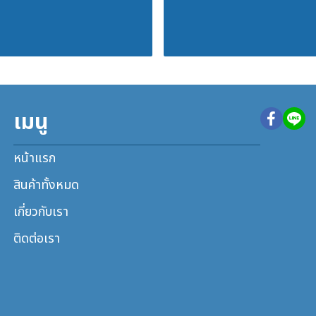
เมนู
หน้าแรก
สินค้าทั้งหมด
เกี่ยวกับเรา
ติดต่อเรา