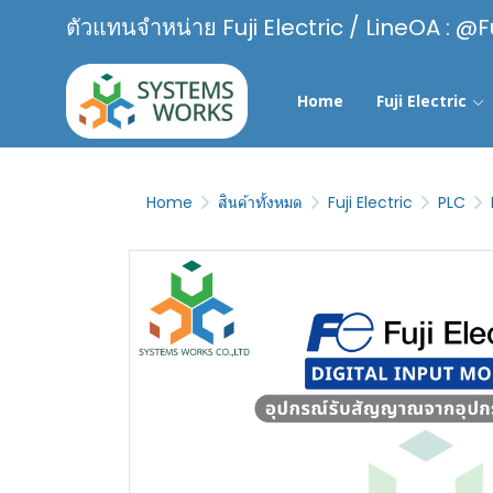
ตัวแทนจำหน่าย Fuji Electric / LineOA : @F
Home
Fuji Electric
Home
สินค้าทั้งหมด
Fuji Electric
PLC