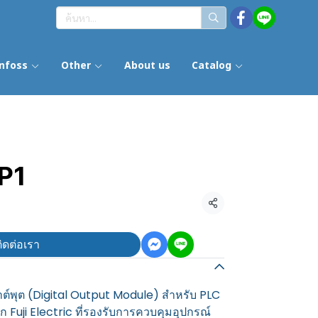
nfoss
Other
About us
Catalog
P1
แชร์
ิดต่อเรา
าต์พุต (Digital Output Module) สำหรับ PLC
Fuji Electric ที่รองรับการควบคุมอุปกรณ์