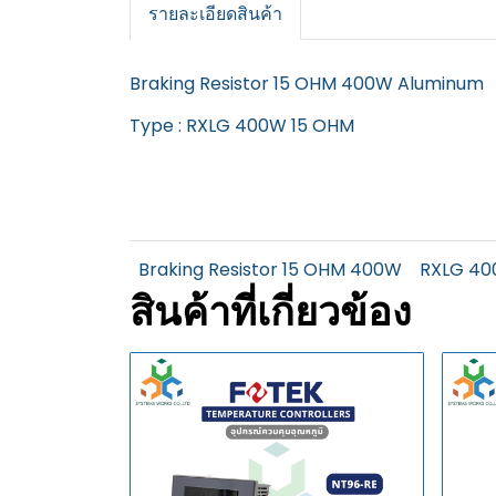
รายละเอียดสินค้า
Braking Resistor 15 OHM 400W Aluminum
Type : RXLG 400W 15 OHM
Braking Resistor 15 OHM 400W
RXLG 40
สินค้าที่เกี่ยวข้อง