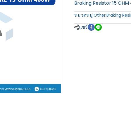
Braking Resistor 15 OH
หมวดหมู่:
Other
,
Braking Res
แชร์