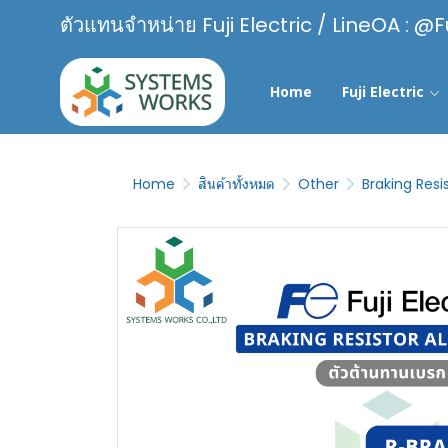
ตัวแทนจำหน่าย Fuji Electric / LineOA : @F
Home
Fuji Electric
Home
สินค้าทั้งหมด
Other
Braking Res