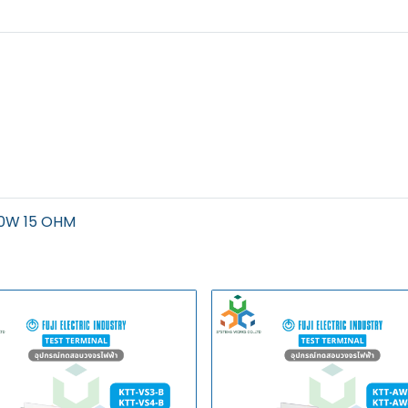
0W 15 OHM