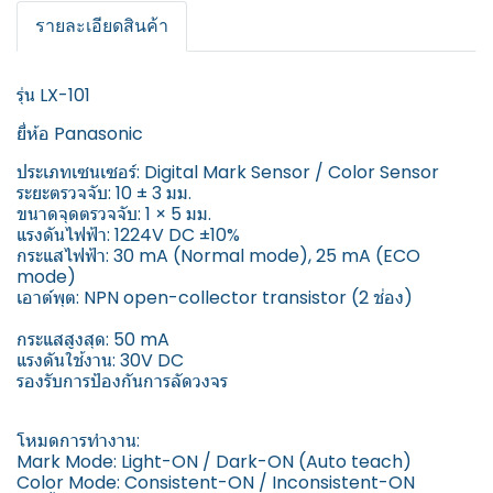
รายละเอียดสินค้า
รุ่น LX-101
ยี่ห้อ Panasonic
ประเภทเซนเซอร์: Digital Mark Sensor / Color Sensor
ระยะตรวจจับ: 10 ± 3 มม.
ขนาดจุดตรวจจับ: 1 × 5 มม.
แรงดันไฟฟ้า: 1224V DC ±10%
กระแสไฟฟ้า: 30 mA (Normal mode), 25 mA (ECO
mode)
เอาต์พุต: NPN open-collector transistor (2 ช่อง)
กระแสสูงสุด: 50 mA
แรงดันใช้งาน: 30V DC
รองรับการป้องกันการลัดวงจร
โหมดการทำงาน:
Mark Mode: Light-ON / Dark-ON (Auto teach)
Color Mode: Consistent-ON / Inconsistent-ON