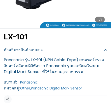
1/1
LX-101
฿100
คำอธิบายสินค้าแบบย่อ
Panasonic รุ่น LX-101 (NPN Cable Type) เซนเซอร์ตรวจ
จับมาร์คสีแบบดิจิทัลจาก Panasonic รุ่นยอดนิยมในกลุ่ม
Digital Mark Sensor ที่ใช้ในงานอุตสาหกรรม
แบรนด์:
Panasonic
หมวดหมู่:
Other
,
Panasonic
,
Digital Mark Sensor
แชร์