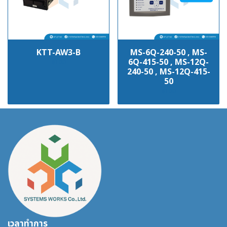
KTT-AW3-B
MS-6Q-240-50 , MS-
6Q-415-50 , MS-12Q-
฿100
240-50 , MS-12Q-415-
50
฿100
เวลาทำการ