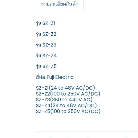
รายละเอียดสินค้า
รุ่น SZ-Z1
รุ่น SZ-Z2
รุ่น SZ-Z3
รุ่น SZ-Z4
รุ่น SZ-Z5
ยี่ห้อ Fuji Electric
SZ-Z1(24 to 48V AC/DC)
SZ-Z2(100 to 250V AC/DC)
SZ-Z3(380 to 440V AC)
SZ-Z4(24 to 48V AC/DC)
SZ-Z5(100 to 250V AC/DC)