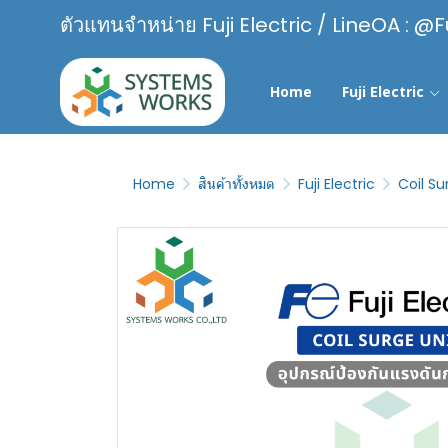
ตัวแทนจำหน่าย Fuji Electric / LineOA : @F
Home
Fuji Electric
Home
สินค้าทั้งหมด
Fuji Electric
Coil Su