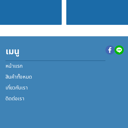
เมนู
หน้าแรก
สินค้าทั้งหมด
เกี่ยวกับเรา
ติดต่อเรา