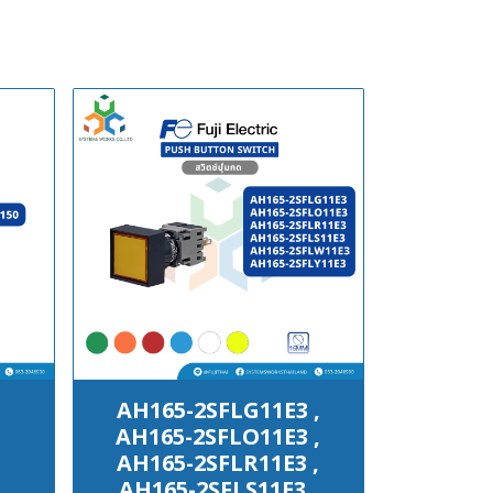
AH165-2SFLG11E3 ,
AH165-2SFLO11E3 ,
AH165-2SFLR11E3 ,
AH165-2SFLS11E3 ,