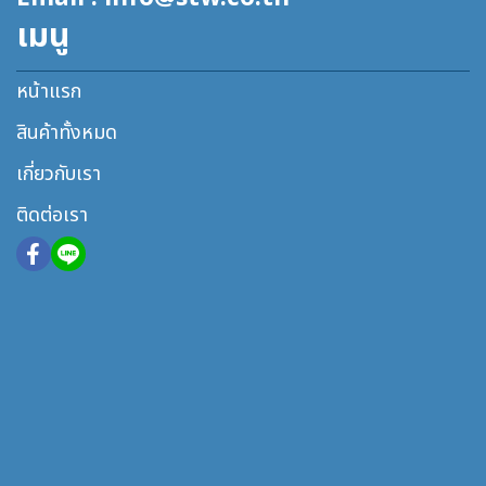
เมนู
หน้าแรก
สินค้าทั้งหมด
เกี่ยวกับเรา
ติดต่อเรา