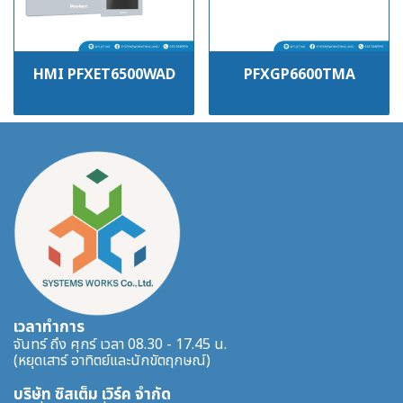
HMI PFXET6500WAD
PFXGP6600TMA
฿100
฿100
เวลาทำการ
จันทร์ ถึง ศุกร์ เวลา 08.30 - 17.45 น.
(หยุดเสาร์ อาทิตย์และนักขัตฤกษณ์)
บริษัท ซิสเต็ม เวิร์ค จำกัด