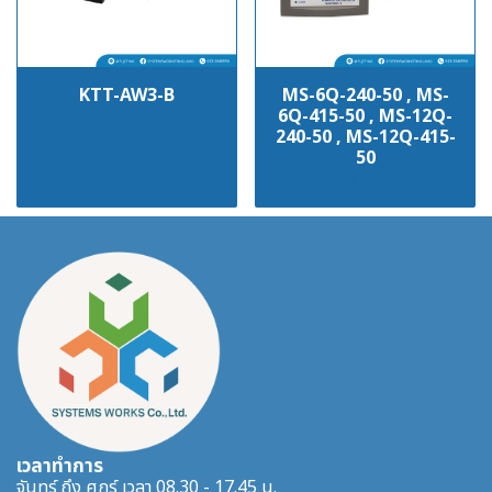
KTT-AW3-B
MS-6Q-240-50 , MS-
6Q-415-50 , MS-12Q-
฿100
240-50 , MS-12Q-415-
50
฿100
เวลาทำการ
จันทร์ ถึง ศุกร์ เวลา 08.30 - 17.45 น.