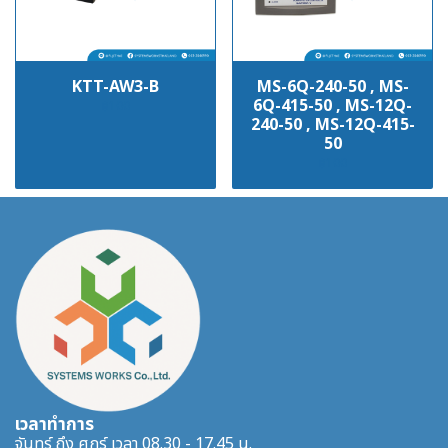
KTT-AW3-B
MS-6Q-240-50 , MS-
6Q-415-50 , MS-12Q-
฿100
240-50 , MS-12Q-415-
50
฿100
เวลาทำการ
จันทร์ ถึง ศุกร์ เวลา 08.30 - 17.45 น.