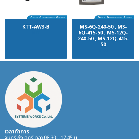
KTT-AW3-B
MS-6Q-240-50 , MS-
6Q-415-50 , MS-12Q-
฿100
240-50 , MS-12Q-415-
50
฿100
เวลาทำการ
จันทร์ ถึง ศุกร์ เวลา 08.30 - 17.45 น.