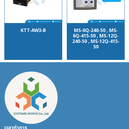
KTT-AW3-B
MS-6Q-240-50 , MS-
6Q-415-50 , MS-12Q-
฿100
240-50 , MS-12Q-415-
50
฿100
เวลาทำการ