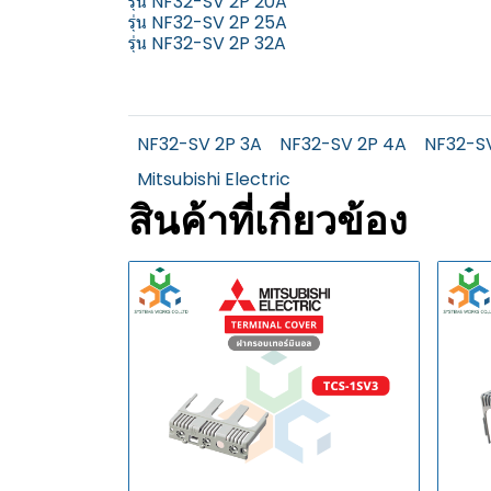
รุ่น NF32-SV 2P 20A
รุ่น NF32-SV 2P 25A
รุ่น NF32-SV 2P 32A
NF32-SV 2P 3A
NF32-SV 2P 4A
NF32-S
Mitsubishi Electric
สินค้าที่เกี่ยวข้อง