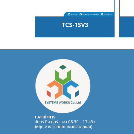
TCS-1SV3
฿100
เวลาทำการ
จันทร์ ถึง ศุกร์ เวลา 08.30 - 17.45 น.
(หยุดเสาร์ อาทิตย์และนักขัตฤกษณ์)