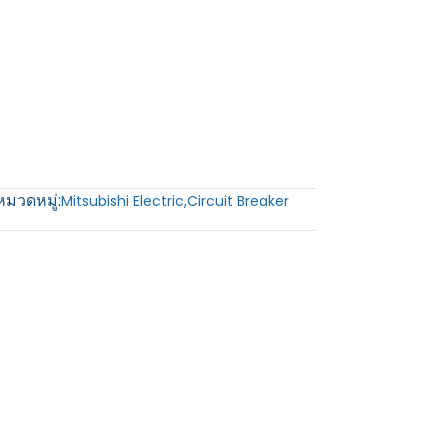
หมวดหมู่:
Mitsubishi Electric
,
Circuit Breaker