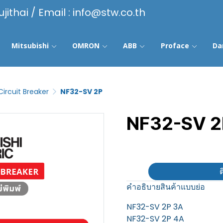
ujithai / Email : info@stw.co.th
Mitsubishi
OMRON
ABB
Proface
Da
Circuit Breaker
NF32-SV 2P
NF32-SV 2
฿100
ต
คำอธิบายสินค้าแบบย่อ
NF32-SV 2P 3A
NF32-SV 2P 4A