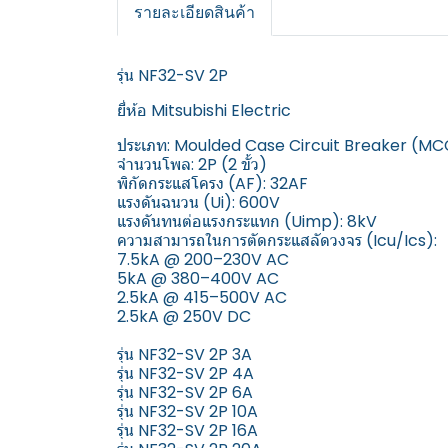
รายละเอียดสินค้า
รุ่น NF32-SV 2P
ยี่ห้อ Mitsubishi Electric
ประเภท: Moulded Case Circuit Breaker (M
จำนวนโพล: 2P (2 ขั้ว)
พิกัดกระแสโครง (AF): 32AF
แรงดันฉนวน (Ui): 600V
แรงดันทนต่อแรงกระแทก (Uimp): 8kV
ความสามารถในการตัดกระแสลัดวงจร (Icu/Ics):
7.5kA @ 200–230V AC
5kA @ 380–400V AC
2.5kA @ 415–500V AC
2.5kA @ 250V DC
รุ่น NF32-SV 2P 3A
รุ่น NF32-SV 2P 4A
รุ่น NF32-SV 2P 6A
รุ่น NF32-SV 2P 10A
รุ่น NF32-SV 2P 16A