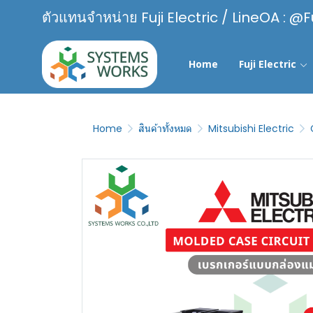
ตัวแทนจำหน่าย Fuji Electric / LineOA : @F
Home
Fuji Electric
Home
สินค้าทั้งหมด
Mitsubishi Electric