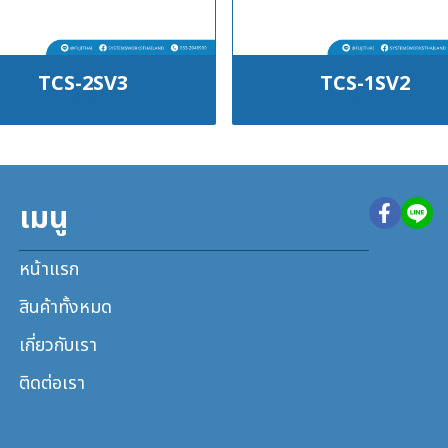
TCS-2SV3
TCS-1SV2
฿100
฿100
เมนู
หน้าแรก
สินค้าทั้งหมด
เกี่ยวกับเรา
ติดต่อเรา