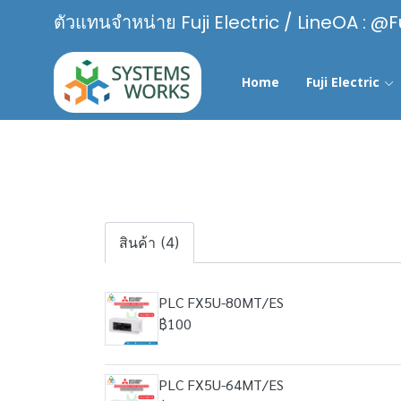
ตัวแทนจำหน่าย Fuji Electric / LineOA : @F
Home
Fuji Electric
สินค้า (4)
PLC FX5U-80MT/ES
฿100
PLC FX5U-64MT/ES