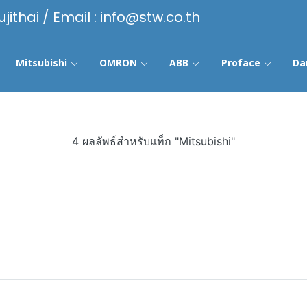
ujithai / Email : info@stw.co.th
Mitsubishi
OMRON
ABB
Proface
Da
4 ผลลัพธ์สำหรับแท็ก "Mitsubishi"