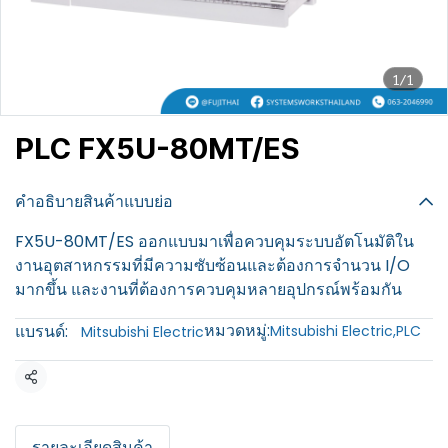
1/1
PLC FX5U-80MT/ES
฿100
คำอธิบายสินค้าแบบย่อ
FX5U-80MT/ES ออกแบบมาเพื่อควบคุมระบบอัตโนมัติใน
งานอุตสาหกรรมที่มีความซับซ้อนและต้องการจำนวน I/O
มากขึ้น และงานที่ต้องการควบคุมหลายอุปกรณ์พร้อมกัน
หมวดหมู่:
แบรนด์:
Mitsubishi Electric
,
PLC
Mitsubishi Electric
แชร์
รายละเอียดสินค้า