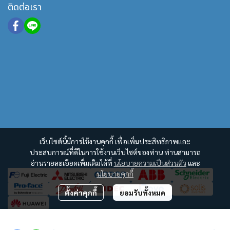
ติดต่อเรา
เว็บไซต์นี้มีการใช้งานคุกกี้ เพื่อเพิ่มประสิทธิภาพและ
ประสบการณ์ที่ดีในการใช้งานเว็บไซต์ของท่าน ท่านสามารถ
อ่านรายละเอียดเพิ่มเติมได้ที่
นโยบายความเป็นส่วนตัว
และ
นโยบายคุกกี้
ตั้งค่าคุกกี้
ยอมรับทั้งหมด
฿100