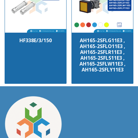
HF338E/3/150
AH165-2SFLG11E3 ,
AH165-2SFLO11E3 ,
฿100
AH165-2SFLR11E3 ,
AH165-2SFLS11E3 ,
AH165-2SFLW11E3 ,
AH165-2SFLY11E3
฿100