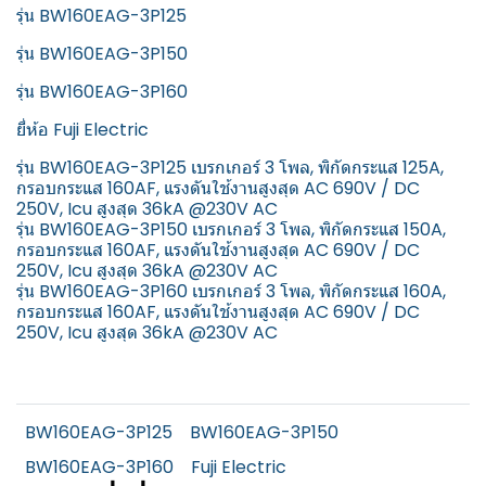
รุ่น BW160EAG-3P125
รุ่น BW160EAG-3P150
รุ่น BW160EAG-3P160
ยี่ห้อ Fuji Electric
รุ่น BW160EAG-3P125 เบรกเกอร์ 3 โพล, พิกัดกระแส 125A,
กรอบกระแส 160AF, แรงดันใช้งานสูงสุด AC 690V / DC
250V, Icu สูงสุด 36kA @230V AC
รุ่น BW160EAG-3P150 เบรกเกอร์ 3 โพล, พิกัดกระแส 150A,
กรอบกระแส 160AF, แรงดันใช้งานสูงสุด AC 690V / DC
250V, Icu สูงสุด 36kA @230V AC
รุ่น BW160EAG-3P160 เบรกเกอร์ 3 โพล, พิกัดกระแส 160A,
กรอบกระแส 160AF, แรงดันใช้งานสูงสุด AC 690V / DC
250V, Icu สูงสุด 36kA @230V AC
BW160EAG-3P125
BW160EAG-3P150
BW160EAG-3P160
Fuji Electric