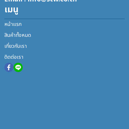
เมนู
หน้าแรก
สินค้าทั้งหมด
เกี่ยวกับเรา
ติดต่อเรา