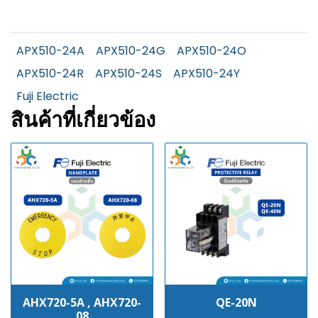
APX510-24A
APX510-24G
APX510-24O
APX510-24R
APX510-24S
APX510-24Y
Fuji Electric
สินค้าที่เกี่ยวข้อง
AHX720-5A , AHX720-
QE-20N
08
฿100