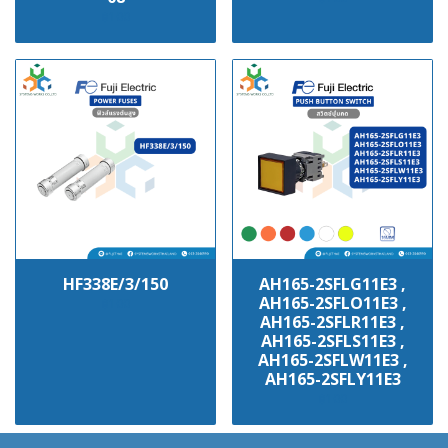
฿100
HF338E/3/150
AH165-2SFLG11E3 ,
AH165-2SFLO11E3 ,
฿100
AH165-2SFLR11E3 ,
AH165-2SFLS11E3 ,
AH165-2SFLW11E3 ,
AH165-2SFLY11E3
฿100