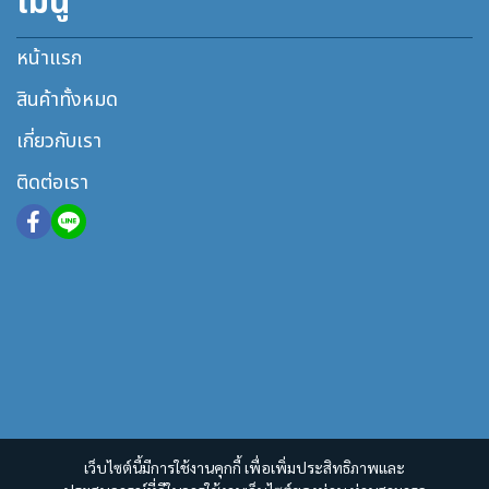
เมนู
หน้าแรก
สินค้าทั้งหมด
เกี่ยวกับเรา
ติดต่อเรา
เว็บไซต์นี้มีการใช้งานคุกกี้ เพื่อเพิ่มประสิทธิภาพและ