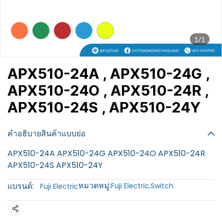
1/1
APX510-24A , APX510-24G ,
APX510-24O , APX510-24R ,
APX510-24S , APX510-24Y
฿100
คำอธิบายสินค้าแบบย่อ
APX510-24A APX510-24G APX510-24O APX510-24R
APX510-24S APX510-24Y
หมวดหมู่:
แบรนด์:
Fuji Electric
,
Switch
Fuji Electric
แชร์