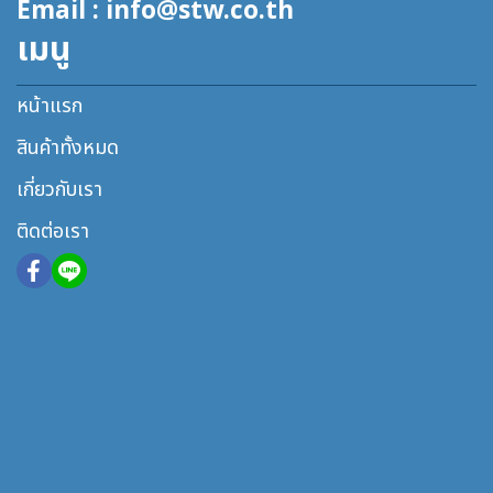
Email : info@stw.co.th
เมนู
หน้าแรก
สินค้าทั้งหมด
เกี่ยวกับเรา
ติดต่อเรา