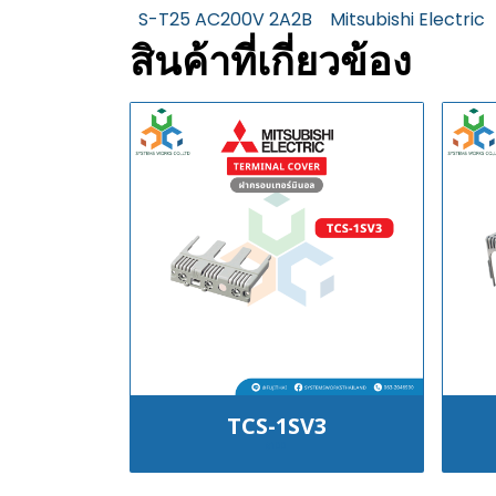
S-T25 AC200V 2A2B
Mitsubishi Electric
สินค้าที่เกี่ยวข้อง
TCS-1SV3
฿100