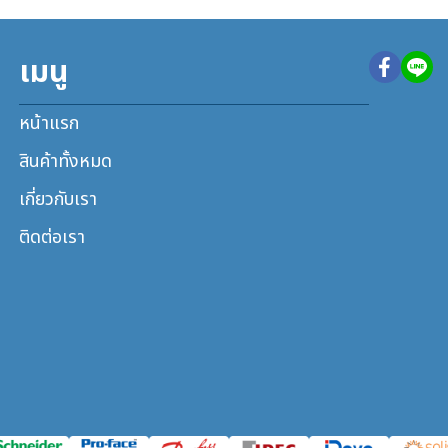
เมนู
หน้าแรก
สินค้าทั้งหมด
เกี่ยวกับเรา
ติดต่อเรา