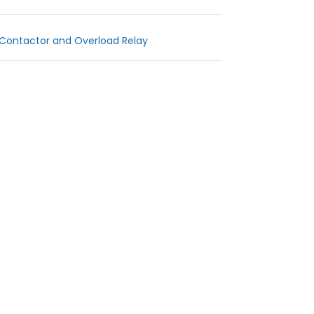
Contactor and Overload Relay