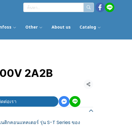
nfoss
Other
About us
Catalog
200V 2A2B
แชร์
ิดต่อเรา
ติกคอนแทคเตอร์ รุ่น S-T Series ของ