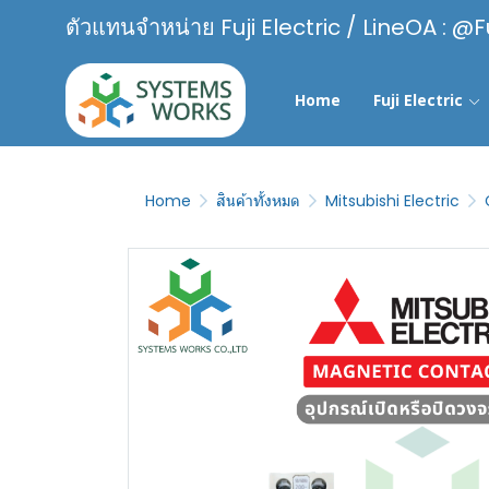
ตัวแทนจำหน่าย Fuji Electric / LineOA : @F
Home
Fuji Electric
Home
สินค้าทั้งหมด
Mitsubishi Electric