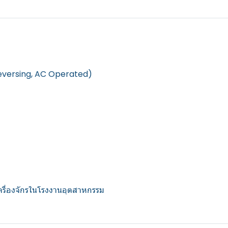
Reversing, AC Operated)
 เครื่องจักรในโรงงานอุตสาหกรรม