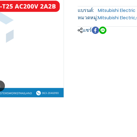
แบรนด์:
Mitsubishi Electric
หมวดหมู่:
Mitsubishi Electric
,
แชร์
m