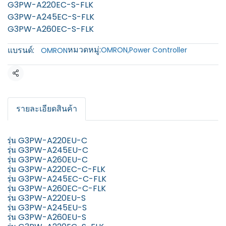
G3PW-A220EC-S-FLK
G3PW-A245EC-S-FLK
G3PW-A260EC-S-FLK
หมวดหมู่:
แบรนด์:
OMRON
,
Power Controller
OMRON
แชร์
รายละเอียดสินค้า
รุ่น G3PW-A220EU-C
รุ่น G3PW-A245EU-C
รุ่น G3PW-A260EU-C
รุ่น G3PW-A220EC-C-FLK
รุ่น G3PW-A245EC-C-FLK
รุ่น G3PW-A260EC-C-FLK
รุ่น G3PW-A220EU-S
รุ่น G3PW-A245EU-S
รุ่น G3PW-A260EU-S