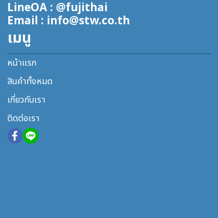
LineOA : @fujithai
Email : info@stw.co.th
เมนู
หน้าแรก
สินค้าทั้งหมด
เกี่ยวกับเรา
ติดต่อเรา