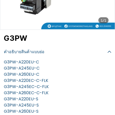
1/1
G3PW
฿100
คำอธิบายสินค้าแบบย่อ
G3PW-A220EU-C
G3PW-A245EU-C
G3PW-A260EU-C
G3PW-A220EC-C-FLK
G3PW-A245EC-C-FLK
G3PW-A260EC-C-FLK
G3PW-A220EU-S
G3PW-A245EU-S
G3PW-A260EU-S