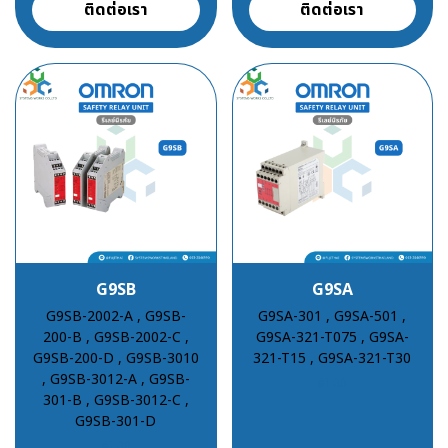
ติดต่อเรา
ติดต่อเรา
G9SB
G9SA
G9SB-2002-A , G9SB-
G9SA-301 , G9SA-501 ,
200-B , G9SB-2002-C ,
G9SA-321-T075 , G9SA-
G9SB-200-D , G9SB-3010
321-T15 , G9SA-321-T30
, G9SB-3012-A , G9SB-
฿100
301-B , G9SB-3012-C ,
G9SB-301-D
฿100