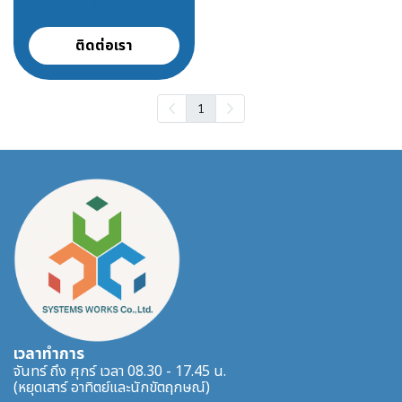
฿100
ติดต่อเรา
1
เวลาทำการ
จันทร์ ถึง ศุกร์ เวลา 08.30 - 17.45 น.
(หยุดเสาร์ อาทิตย์และนักขัตฤกษณ์)