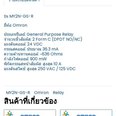
รุ่น MY2N-GS-R
ยี่ห้อ Omron
ประเภทรีเลย์: General Purpose Relay
จำนวนขั้วสัมผัส: 2 Form C (DPDT NO/NC)
แรงดันคอยล์: 24 VDC
กระแสคอยล์: ประมาณ 36.3 mA
ความต้านทานคอยล์: ~636 Ohms
กำลังไฟคอยล์: 900 mW
พิกัดกระแสหน้าสัมผัส: สูงสุด 10 A
แรงดันสวิตช์: สูงสุด 250 VAC / 125 VDC
MY2N-GS-R
Omron
Relay
สินค้าที่เกี่ยวข้อง