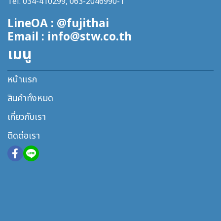
Tel. 034-410299, 063-2046990-1
LineOA : @fujithai
Email : info@stw.co.th
เมนู
หน้าแรก
สินค้าทั้งหมด
เกี่ยวกับเรา
ติดต่อเรา