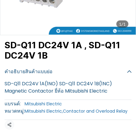
1/1
SD-Q11 DC24V 1A , SD-Q11
DC24V 1B
฿100
คำอธิบายสินค้าแบบย่อ
SD-Q11 DC24V 1A(1NO) SD-Q11 DC24V 1B(1NC)
Magnetic Contactor ยี่ห้อ Mitsubishi Electric
แบรนด์:
Mitsubishi Electric
หมวดหมู่:
Mitsubishi Electric
,
Contactor and Overload Relay
แชร์