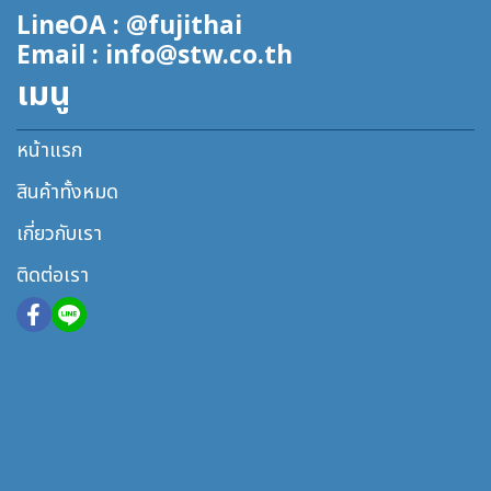
LineOA : @fujithai
Email : info@stw.co.th
เมนู
หน้าแรก
สินค้าทั้งหมด
เกี่ยวกับเรา
ติดต่อเรา